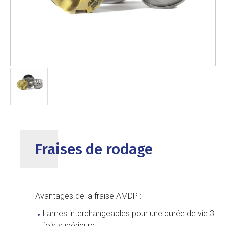
Fraises de rodage
Avantages de la fraise AMDP :
Lames interchangeables pour une durée de vie 3
fois supérieure