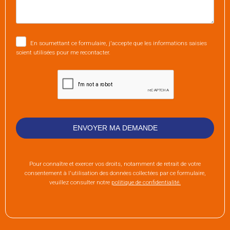
En soumettant ce formulaire, j'accepte que les informations saisies
soient utilisées pour me recontacter.
Pour connaître et exercer vos droits, notamment de retrait de votre
consentement à l'utilisation des données collectées par ce formulaire,
veuillez consulter notre
politique de confidentialité.