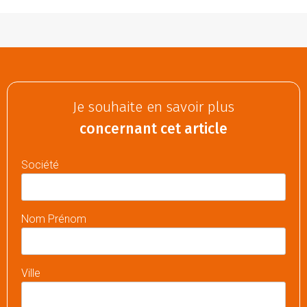
Je souhaite en savoir plus
concernant cet article
Société
Nom Prénom
Ville