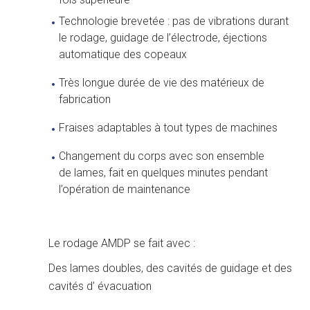
Technologie brevetée : pas de vibrations durant
le rodage, guidage de l’électrode, éjections
automatique des copeaux
Très longue durée de vie des matérieux de
fabrication
Fraises adaptables à tout types de machines
Changement du corps avec son ensemble
de lames, fait en quelques minutes pendant
l’opération de maintenance
Le rodage AMDP se fait avec :
Des lames doubles, des cavités de guidage et des
cavités d’ évacuation