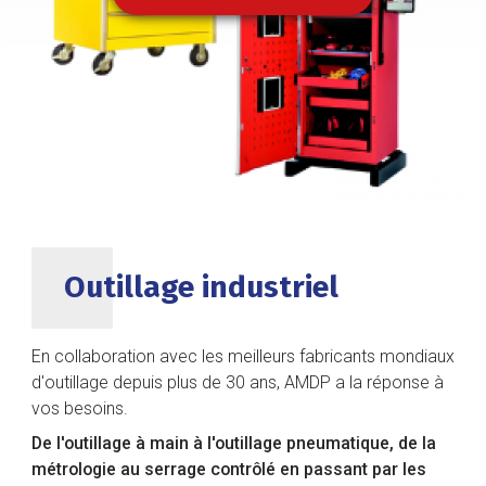
DÉCOUVRIR NOS SOLUTIONS
Outillage industriel
En collaboration avec les meilleurs fabricants mondiaux
d'outillage depuis plus de 30 ans, AMDP a la réponse à
vos besoins.
De l'outillage à main à l'outillage pneumatique, de la
métrologie au serrage contrôlé en passant par les