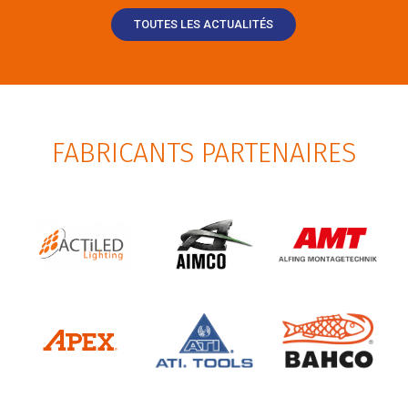
TOUTES LES ACTUALITÉS
FABRICANTS PARTENAIRES