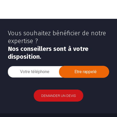
Vous souhaitez bénéficier de notre
expertise ?
Nos conseillers sont à votre
disposition.
DEMANDER UN DEVIS