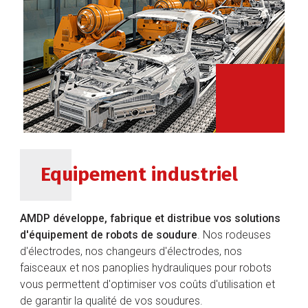
Equipement industriel
AMDP développe, fabrique et distribue vos solutions
d'équipement de robots de soudure
. Nos rodeuses
d'électrodes, nos changeurs d'électrodes, nos
faisceaux et nos panoplies hydrauliques pour robots
vous permettent d'optimiser vos coûts d'utilisation et
de garantir la qualité de vos soudures.