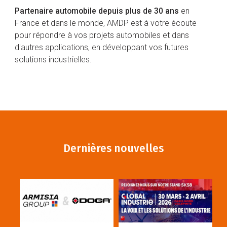
Partenaire automobile depuis plus de 30 ans
en
France et dans le monde, AMDP est à votre écoute
pour répondre à vos projets automobiles et dans
d'autres applications, en développant vos futures
solutions industrielles.
Dernières nouvelles