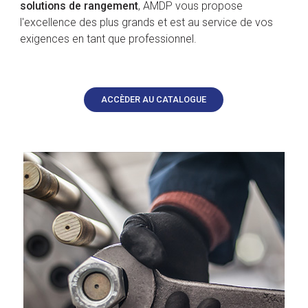
solutions de rangement
, AMDP vous propose
l'excellence des plus grands et est au service de vos
exigences en tant que professionnel.
ACCÈDER AU CATALOGUE