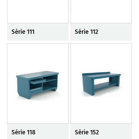
Série 111
Série 112
Série 118
Série 152