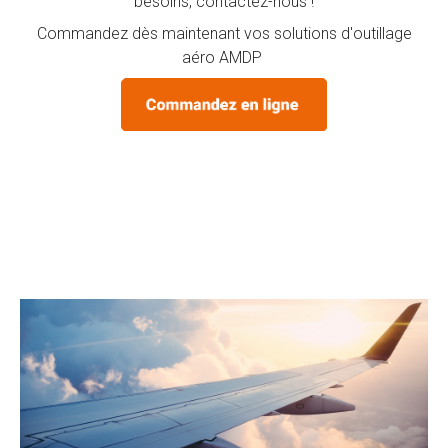
besoins, contactez-nous !
Commandez dès maintenant vos solutions d'outillage
aéro AMDP