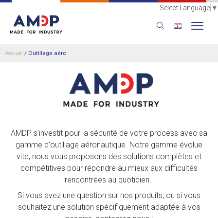
Select Language
▼
Accueil
/
Outillage aéro
AMDP s'investit pour la sécurité de votre process avec sa
gamme d'outillage aéronautique. Notre gamme évolue
vite, nous vous proposons des solutions complètes et
compétitives pour répondre au mieux aux difficultés
rencontrées au quotidien.
Si vous avez une question sur nos produits, ou si vous
souhaitez une solution spécifiquement adaptée à vos