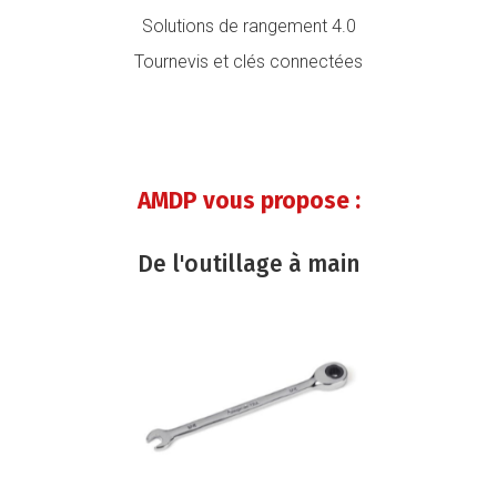
Solutions de rangement 4.0
Tournevis et clés connectées
AMDP vous propose :
De l'outillage à main