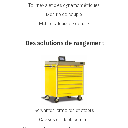
Tournevis et clés dynamométriques
Mesure de couple
Multiplicateurs de couple
Des solutions de rangement
Servantes, armoires et établis
Caisses de déplacement