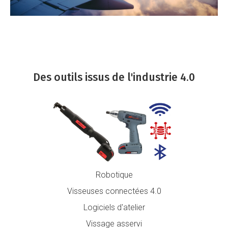
Des outils issus de l'industrie 4.0
Robotique
Visseuses connectées 4.0
Logiciels d'atelier
Vissage asservi