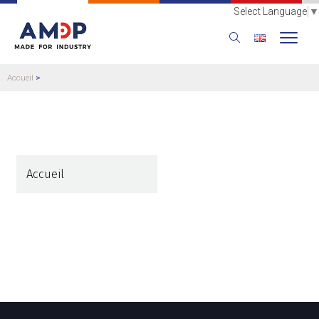
Select Language
▼
Accueil
>
Accueil