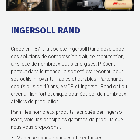
INGERSOLL RAND
Créée en 1871, la société Ingersoll Rand développe
des solutions de compression d'air, de manutention,
ainsi que de nombreux outils energisés. Présent
partout dans le monde, la société est reconnu pour
ses outils innovants, fiables et durables. Partenaires
depuis plus de 40 ans, AMDP et Ingersoll Rand ont pu
créer un lien fort et unique pour équiper de nombreux
ateliers de production.
Parmi les nombreux produits fabriqués par Ingersoll
Rand, voici les principales gammes de produits que
nous vous proposons :
Visseuses pneumatiques et électriques