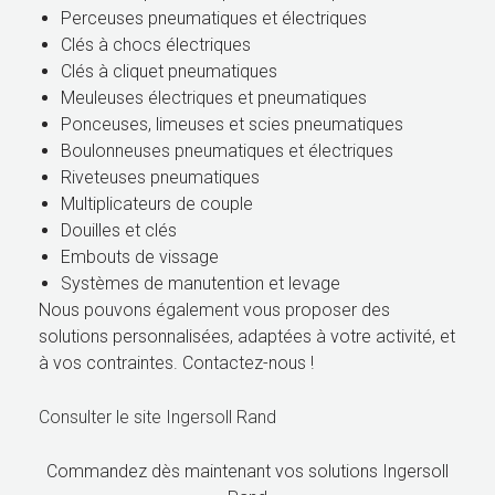
Perceuses pneumatiques et électriques
Clés à chocs électriques
Clés à cliquet pneumatiques
Meuleuses électriques et pneumatiques
Ponceuses, limeuses et scies pneumatiques
Boulonneuses pneumatiques et électriques
Riveteuses pneumatiques
Multiplicateurs de couple
Douilles et clés
Embouts de vissage
Systèmes de manutention et levage
Nous pouvons également vous proposer des
solutions personnalisées, adaptées à votre activité, et
à vos contraintes. Contactez-nous !
Consulter le site Ingersoll Rand
Commandez dès maintenant vos solutions Ingersoll