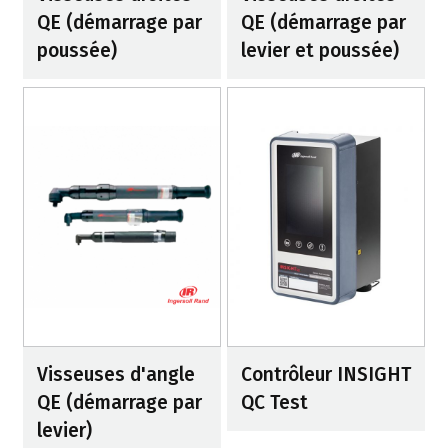
QE (démarrage par
QE (démarrage par
poussée)
levier et poussée)
Visseuses d'angle
Contrôleur INSIGHT
QE (démarrage par
QC Test
levier)