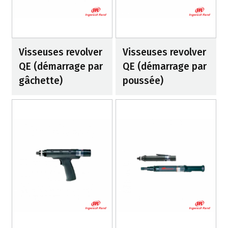
Visseuses revolver
Visseuses revolver
QE (démarrage par
QE (démarrage par
gâchette)
poussée)