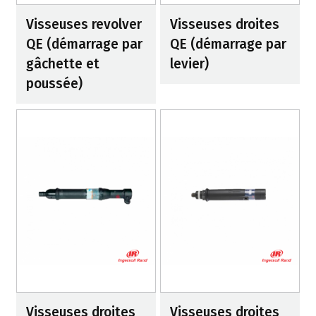
Visseuses revolver
Visseuses droites
QE (démarrage par
QE (démarrage par
gâchette et
levier)
poussée)
Visseuses droites
Visseuses droites