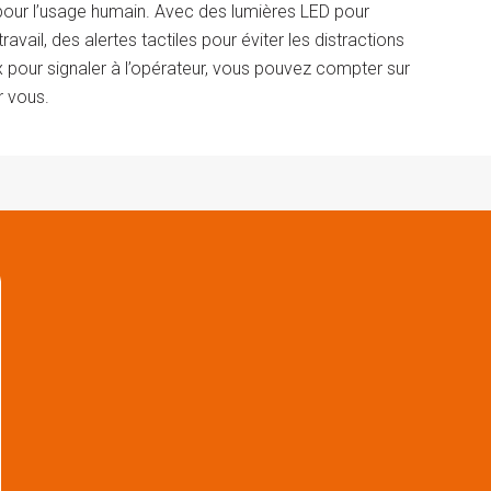
pour l’usage humain. Avec des lumières LED pour
ravail, des alertes tactiles pour éviter les distractions
 pour signaler à l’opérateur, vous pouvez compter sur
r vous.