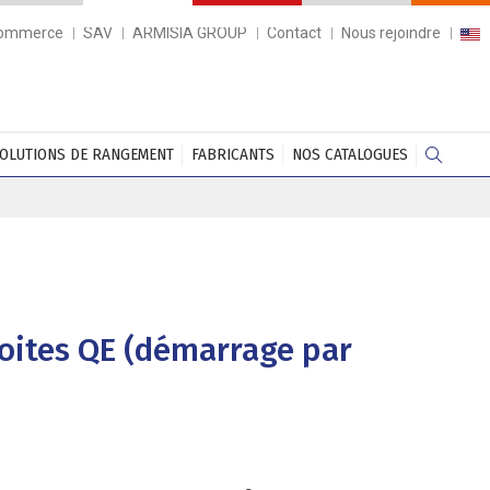
commerce
SAV
ARMISIA GROUP
Contact
Nous rejoindre
OLUTIONS DE RANGEMENT
FABRICANTS
NOS CATALOGUES
oites QE (démarrage par