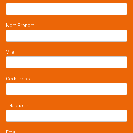
Nom Prénom
Ville
Code Postal
Téléphone
Email