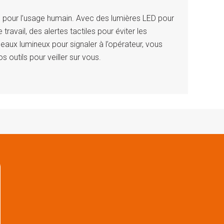
s pour l’usage humain. Avec des lumières LED pour
travail, des alertes tactiles pour éviter les
neaux lumineux pour signaler à l’opérateur, vous
 outils pour veiller sur vous.