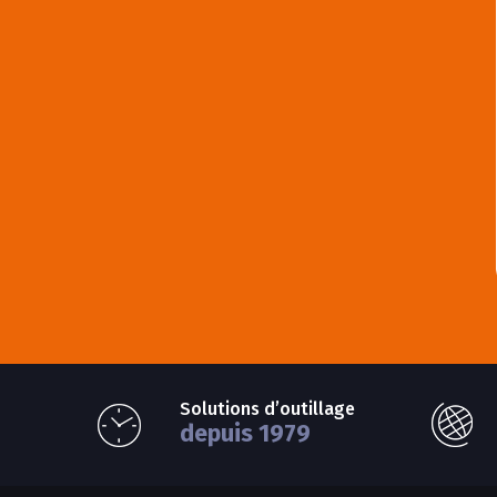
Solutions d’outillage
depuis 1979