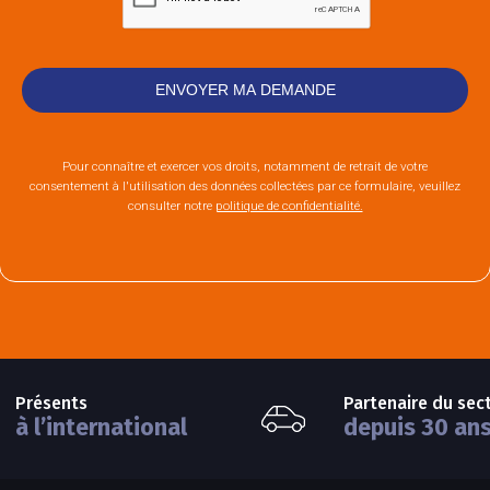
Pour connaître et exercer vos droits, notamment de retrait de votre
consentement à l'utilisation des données collectées par ce formulaire, veuillez
consulter notre
politique de confidentialité.
Présents
Partenaire du sec
à l’international
depuis 30 an