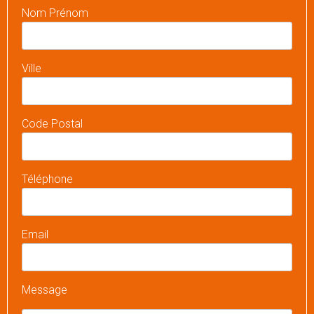
Nom Prénom
Ville
Code Postal
Téléphone
Email
Message