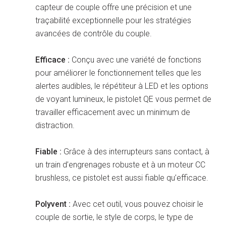
capteur de couple offre une précision et une
traçabilité exceptionnelle pour les stratégies
avancées de contrôle du couple.
Efficace :
Conçu avec une variété de fonctions
pour améliorer le fonctionnement telles que les
alertes audibles, le répétiteur à LED et les options
de voyant lumineux, le pistolet QE vous permet de
travailler efficacement avec un minimum de
distraction.
Fiable :
Grâce à des interrupteurs sans contact, à
un train d’engrenages robuste et à un moteur CC
brushless, ce pistolet est aussi fiable qu’efficace.
Polyvent :
Avec cet outil, vous pouvez choisir le
couple de sortie, le style de corps, le type de