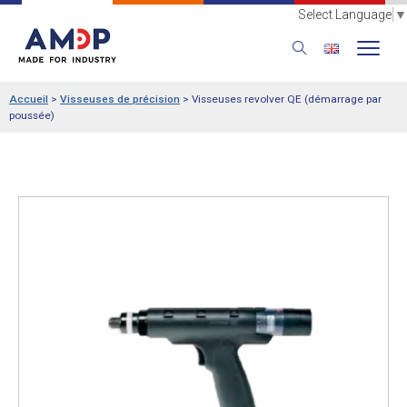
Select Language
▼
Accueil
>
Visseuses de précision
>
Visseuses revolver QE (démarrage par
poussée)