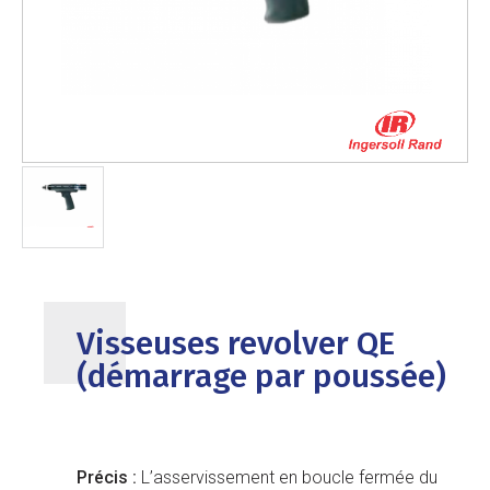
Visseuses revolver QE
(démarrage par poussée)
Précis :
L’asservissement en boucle fermée du