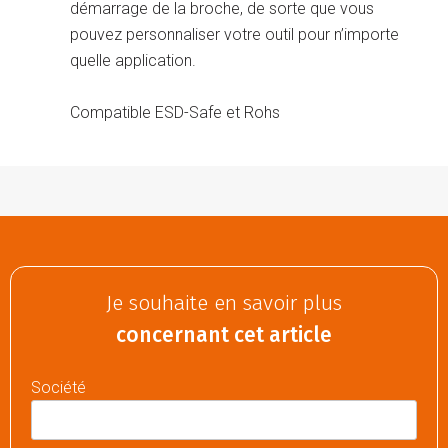
démarrage de la broche, de sorte que vous
pouvez personnaliser votre outil pour n’importe
quelle application.
Compatible ESD-Safe et Rohs
Je souhaite en savoir plus
concernant cet article
Société