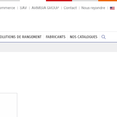
commerce
SAV
ARMISIA GROUP
Contact
Nous rejoindre
OLUTIONS DE RANGEMENT
FABRICANTS
NOS CATALOGUES