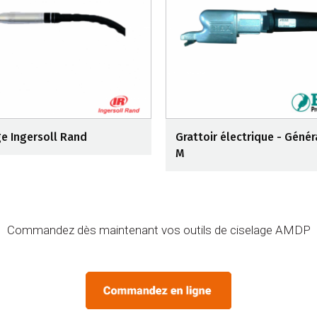
ge Ingersoll Rand
Grattoir électrique - Génér
M
Commandez dès maintenant vos outils de ciselage AMDP