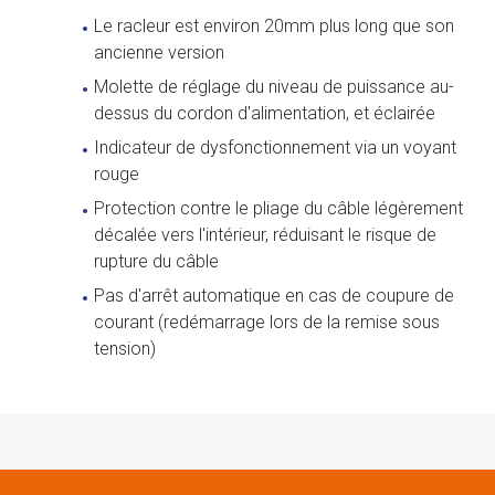
Le racleur est environ 20mm plus long que son
ancienne version
Molette de réglage du niveau de puissance au-
dessus du cordon d'alimentation, et éclairée
Indicateur de dysfonctionnement via un voyant
rouge
Protection contre le pliage du câble légèrement
décalée vers l'intérieur, réduisant le risque de
rupture du câble
Pas d'arrêt automatique en cas de coupure de
courant (redémarrage lors de la remise sous
tension)