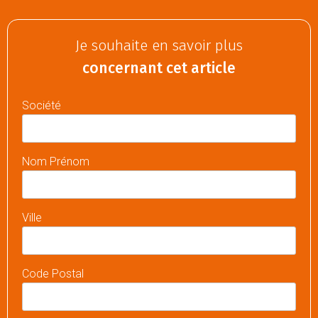
Je souhaite en savoir plus
concernant cet article
Société
Nom Prénom
Ville
Code Postal