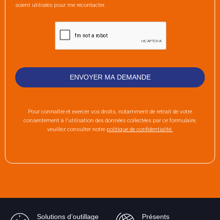
soient utilisées pour me recontacter.
Pour connaître et exercer vos droits, notamment de retrait de votre
consentement à l'utilisation des données collectées par ce formulaire,
veuillez consulter notre
politique de confidentialité.
Solutions d’outillage
Présents