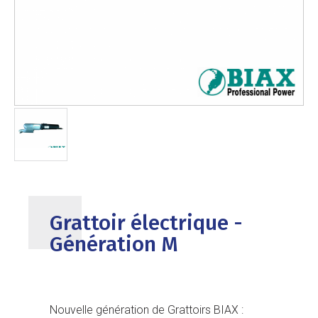
Grattoir électrique -
Génération M
Nouvelle génération de Grattoirs BIAX :