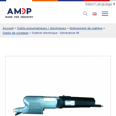
Select Language
▼
Accueil
>
Outils pneumatiques / électriques
>
Enlèvement de matière
>
Outils de ciselage
>
Grattoir électrique - Génération M