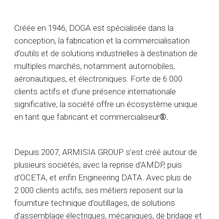
Créée en 1946, DOGA est spécialisée dans la
conception, la fabrication et la commercialisation
d’outils et de solutions industrielles à destination de
multiples marchés, notamment automobiles,
aéronautiques, et électroniques. Forte de 6 000
clients actifs et d’une présence internationale
significative, la société offre un écosystème unique
en tant que fabricant et commercialiseur
®.
Depuis 2007, ARMISIA GROUP s’est créé autour de
plusieurs sociétés, avec la reprise d’AMDP, puis
d’OCETA, et enfin Engineering DATA. Avec plus de
2 000 clients actifs, ses métiers reposent sur la
fourniture technique d’outillages, de solutions
d’assemblage électriques, mécaniques, de bridage et