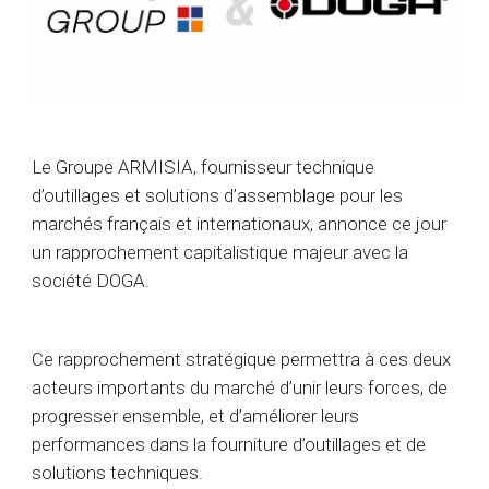
Le Groupe ARMISIA, fournisseur technique
d’outillages et solutions d’assemblage pour les
marchés français et internationaux, annonce ce jour
un rapprochement capitalistique majeur avec la
société DOGA.
Ce rapprochement stratégique permettra à ces deux
acteurs importants du marché d’unir leurs forces, de
progresser ensemble, et d’améliorer leurs
performances dans la fourniture d’outillages et de
solutions techniques.