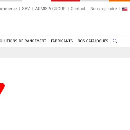
commerce
SAV
ARMISIA GROUP
Contact
Nous rejoindre
OLUTIONS DE RANGEMENT
FABRICANTS
NOS CATALOGUES