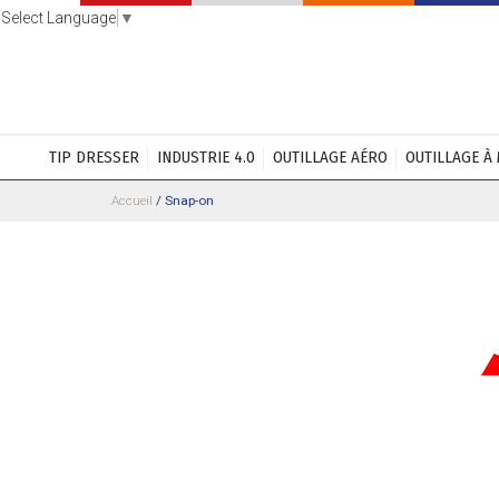
Select Language
▼
TIP DRESSER
INDUSTRIE 4.0
OUTILLAGE AÉRO
OUTILLAGE À
Accueil
/
Snap-on