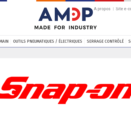
A propos
Site e-
 MAIN
OUTILS PNEUMATIQUES / ÉLECTRIQUES
SERRAGE CONTRÔLÉ
S