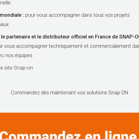
nelle.
mondiale :
pour vous accompagner dans tous vos projets
naux.
e partenaire et le distributeur officiel en France de SNAP-
ur vous accompagner techniquement et commercialement da
ec nos équipes.
le site Snap-on
Commandez dès maintenant vos solutions Snap ON