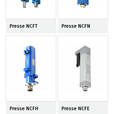
Presse NCFT
Presse NCFN
Presse NCFH
Presse NCFE