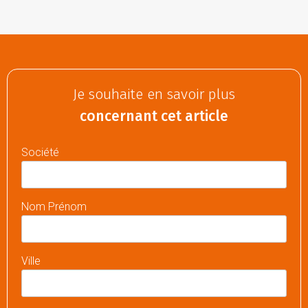
Je souhaite en savoir plus
concernant cet article
Société
Nom Prénom
Ville