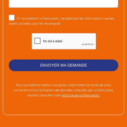
En soumettant ce formulaire, j'accepte que les informations saisies
soient utilisées pour me recontacter.
Pour connaître et exercer vos droits, notamment de retrait de votre
consentement à l'utilisation des données collectées par ce formulaire,
veuillez consulter notre
politique de confidentialité.