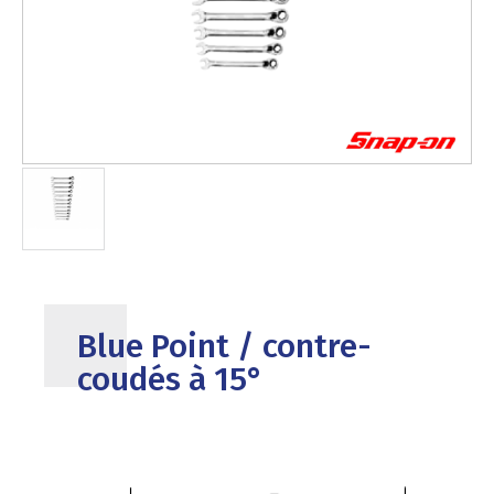
Blue Point / contre-
coudés à 15°