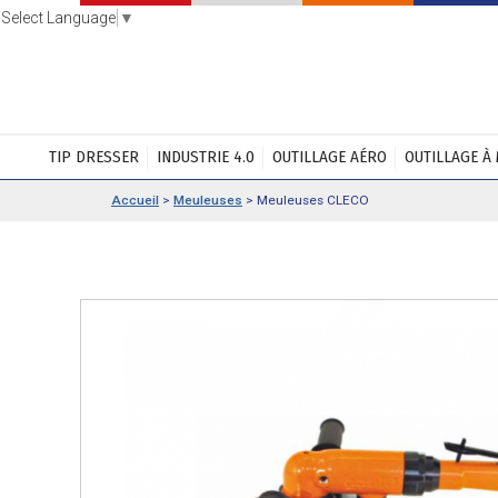
Select Language
▼
TIP DRESSER
INDUSTRIE 4.0
OUTILLAGE AÉRO
OUTILLAGE À
Accueil
>
Meuleuses
>
Meuleuses CLECO