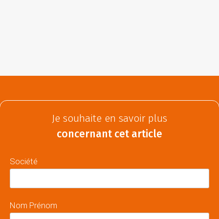
Je souhaite en savoir plus
concernant cet article
Société
Nom Prénom