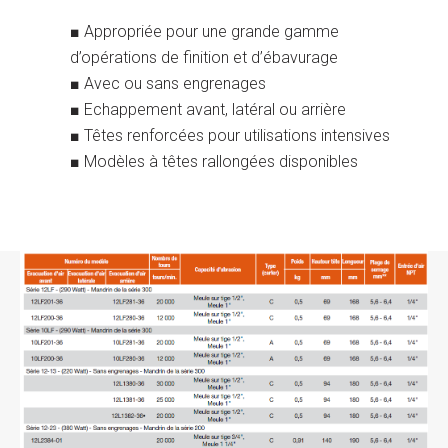
■ Appropriée pour une grande gamme
d’opérations de finition et d’ébavurage
■ Avec ou sans engrenages
■ Echappement avant, latéral ou arrière
■ Têtes renforcées pour utilisations intensives
■ Modèles à têtes rallongées disponibles