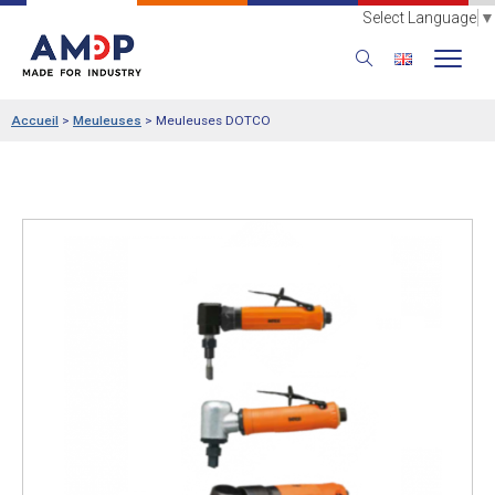
Select Language
▼
Accueil
>
Meuleuses
>
Meuleuses DOTCO