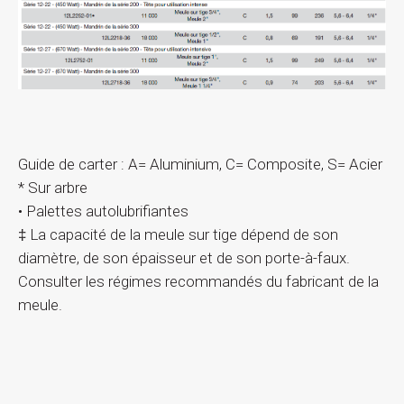
Guide de carter : A= Aluminium, C= Composite, S= Acier
* Sur arbre
• Palettes autolubrifiantes
‡ La capacité de la meule sur tige dépend de son
diamètre, de son épaisseur et de son porte-à-faux.
Consulter les régimes recommandés du fabricant de la
meule.