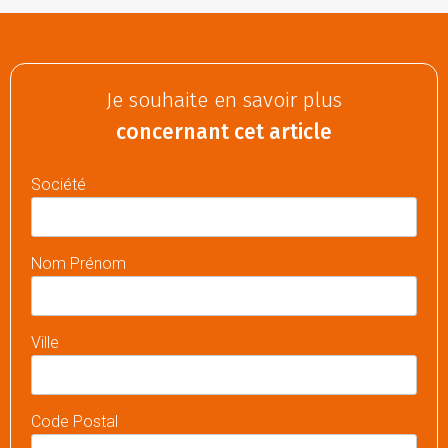
Je souhaite en savoir plus
concernant cet article
Société
Nom Prénom
Ville
Code Postal