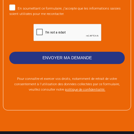
En soumettant ce formulaire, j'accepte que les informations saisies
soient utilisées pour me recontacter.
Pour connaître et exercer vos droits, notamment de retrait de votre
consentement à l'utilisation des données collectées par ce formulaire,
veuillez consulter notre
politique de confidentialité.