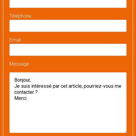
Téléphone
Email
Message