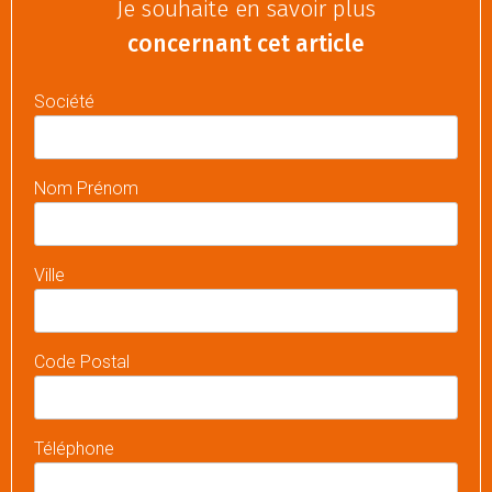
Je souhaite en savoir plus
concernant cet article
Société
Nom Prénom
Ville
Code Postal
Téléphone