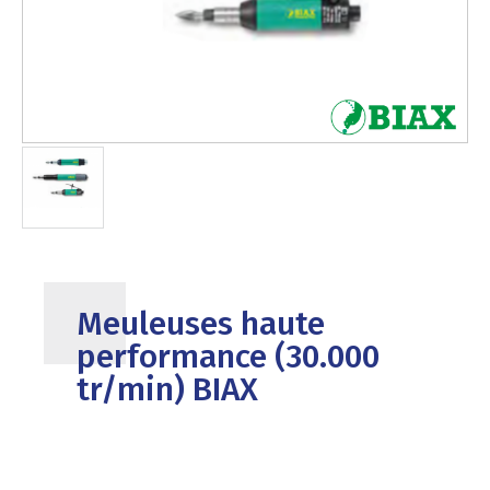
Meuleuses haute
performance (30.000
tr/min) BIAX