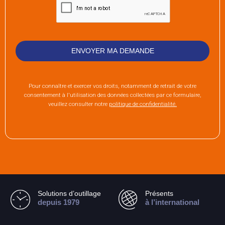
Pour connaître et exercer vos droits, notamment de retrait de votre
consentement à l'utilisation des données collectées par ce formulaire,
veuillez consulter notre
politique de confidentialité.
Solutions d’outillage
Présents
depuis 1979
à l’international