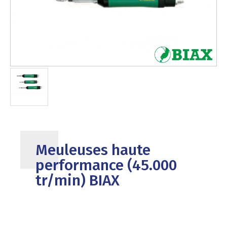
Meuleuses haute
performance (45.000
tr/min) BIAX