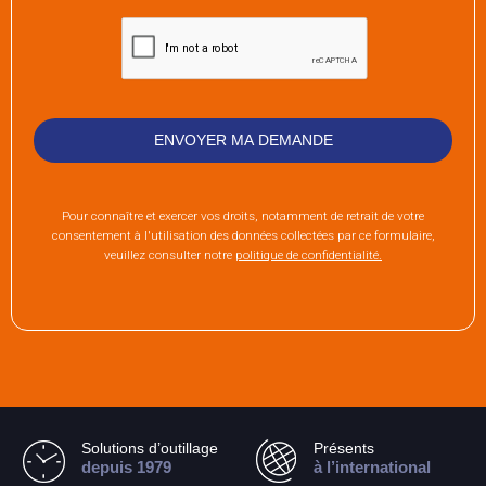
Pour connaître et exercer vos droits, notamment de retrait de votre
consentement à l'utilisation des données collectées par ce formulaire,
veuillez consulter notre
politique de confidentialité.
Solutions d’outillage
Présents
depuis 1979
à l’international