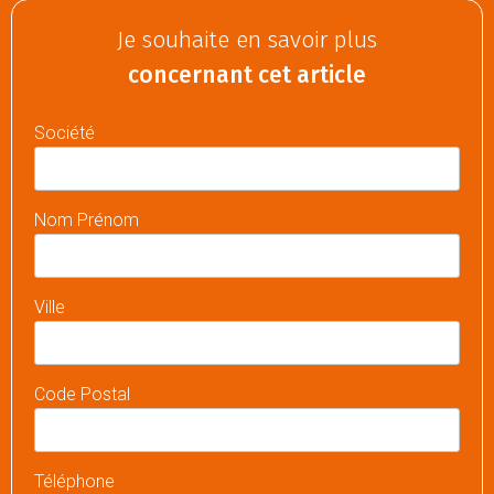
Je souhaite en savoir plus
concernant cet article
Société
Nom Prénom
Ville
Code Postal
Téléphone