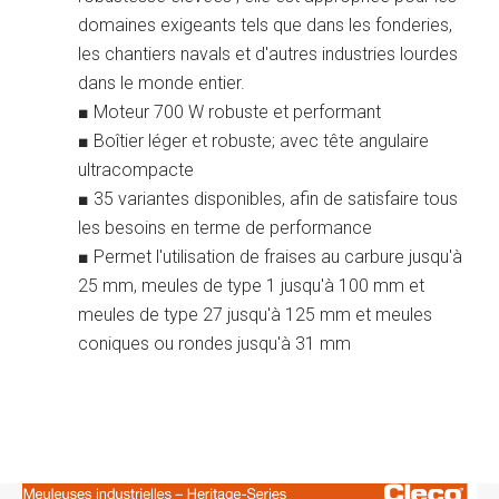
domaines exigeants tels que dans les fonderies,
les chantiers navals et d'autres industries lourdes
dans le monde entier.
■ Moteur 700 W robuste et performant
■ Boîtier léger et robuste; avec tête angulaire
ultracompacte
■ 35 variantes disponibles, afin de satisfaire tous
les besoins en terme de performance
■ Permet l'utilisation de fraises au carbure jusqu'à
25 mm, meules de type 1 jusqu'à 100 mm et
meules de type 27 jusqu'à 125 mm et meules
coniques ou rondes jusqu'à 31 mm