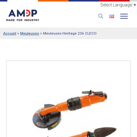
Select Language
▼
Accueil
>
Meuleuses
>
Meuleuses Heritage 236 CLECO