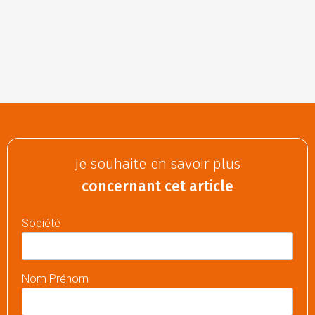
Je souhaite en savoir plus
concernant cet article
Société
Nom Prénom