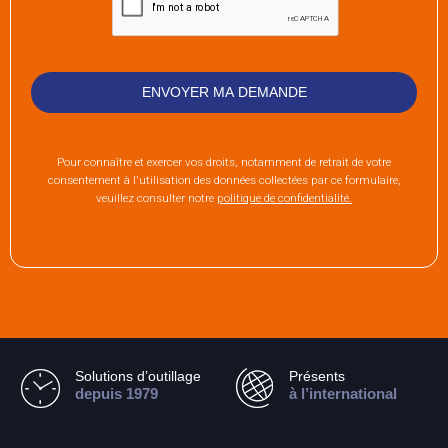
Pour connaître et exercer vos droits, notamment de retrait de votre
consentement à l'utilisation des données collectées par ce formulaire,
veuillez consulter notre
politique de confidentialité.
Solutions d’outillage
Présents
depuis 1979
à l’international