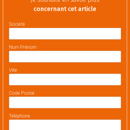
concernant cet article
Société
Nom Prénom
Ville
Code Postal
Téléphone