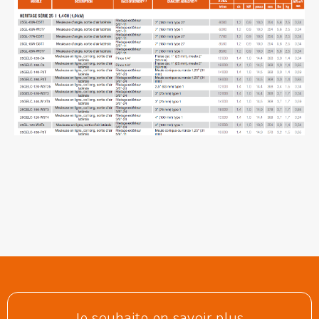
Je souhaite en savoir plus