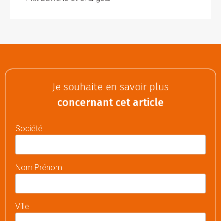
Je souhaite en savoir plus
concernant cet article
Société
Nom Prénom
Ville