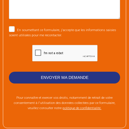
En soumettant ce formulaire, j'accepte que les informations saisies
soient utilisées pour me recontacter.
Pour connaître et exercer vos droits, notamment de retrait de votre
consentement à l'utilisation des données collectées par ce formulaire,
veuillez consulter notre
politique de confidentialité.