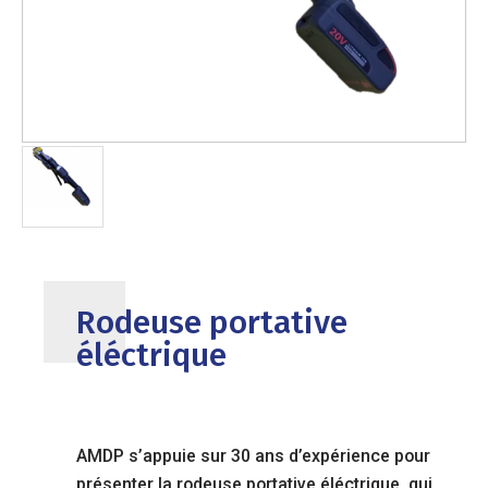
Rodeuse portative
éléctrique
AMDP s’appuie sur 30 ans d’expérience pour
présenter la rodeuse portative éléctrique, qui