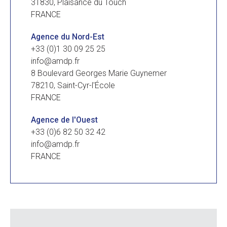
31830, Plaisance du Touch
FRANCE
Agence du Nord-Est
+33 (0)1 30 09 25 25
info@amdp.fr
8 Boulevard Georges Marie Guynemer
78210, Saint-Cyr-l'École
FRANCE
Agence de l'Ouest
+33 (0)6 82 50 32 42
info@amdp.fr
FRANCE