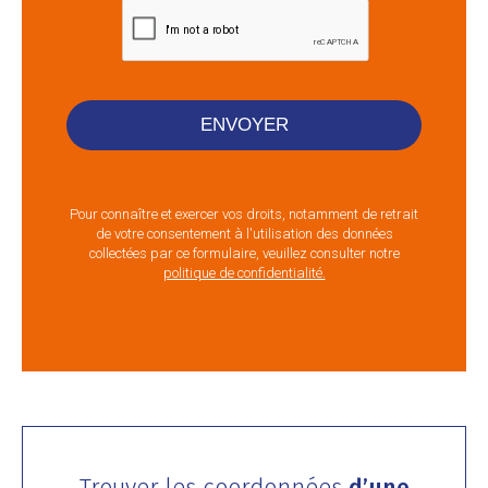
Pour connaître et exercer vos droits, notamment de retrait
de votre consentement à l'utilisation des données
collectées par ce formulaire, veuillez consulter notre
politique de confidentialité.