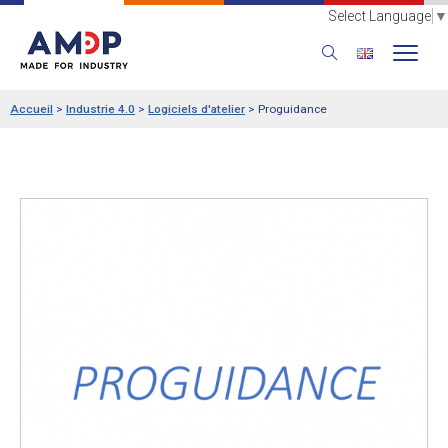
Select Language
▼
Accueil
>
Industrie 4.0
>
Logiciels d'atelier
>
Proguidance