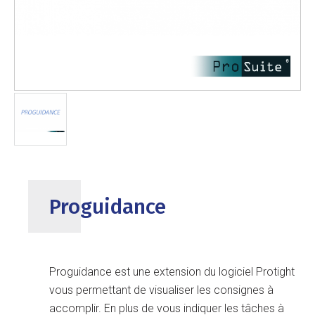
Proguidance
Proguidance est une extension du logiciel Protight
vous permettant de visualiser les consignes à
accomplir. En plus de vous indiquer les tâches à