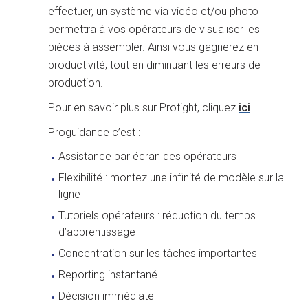
effectuer, un système via vidéo et/ou photo
permettra à vos opérateurs de visualiser les
pièces à assembler. Ainsi vous gagnerez en
productivité, tout en diminuant les erreurs de
production.
Pour en savoir plus sur Protight, cliquez
ici
.
Proguidance c’est :
Assistance par écran des opérateurs
Flexibilité : montez une infinité de modèle sur la
ligne
Tutoriels opérateurs : réduction du temps
d’apprentissage
Concentration sur les tâches importantes
Reporting instantané
Décision immédiate