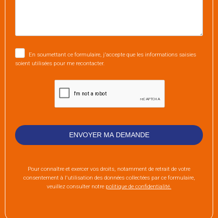
En soumettant ce formulaire, j'accepte que les informations saisies
soient utilisées pour me recontacter.
Pour connaître et exercer vos droits, notamment de retrait de votre
consentement à l'utilisation des données collectées par ce formulaire,
veuillez consulter notre
politique de confidentialité.