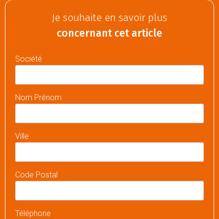
Je souhaite en savoir plus
concernant cet article
Société
Nom Prénom
Ville
Code Postal
Téléphone