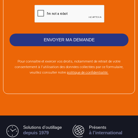
Pour connaître et exercer vos droits, notamment de retrait de votre
consentement à l'utilisation des données collectées par ce formulaire,
veuillez consulter notre
politique de confidentialité.
Solutions d’outillage
Présents
depuis 1979
à l’international