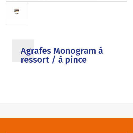
Agrafes Monogram à
ressort / à pince