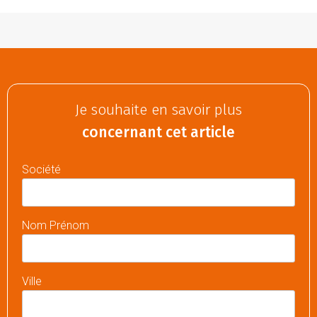
Je souhaite en savoir plus
concernant cet article
Société
Nom Prénom
Ville