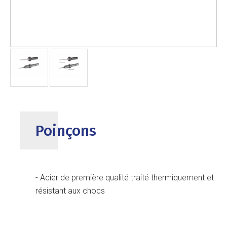
Poinçons
- Acier de première qualité traité thermiquement et
résistant aux chocs