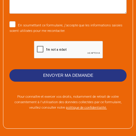
En soumettant ce formulaire, j'accepte que les informations saisies
soient utilisées pour me recontacter.
Pour connaître et exercer vos droits, notamment de retrait de votre
consentement à l'utilisation des données collectées par ce formulaire,
veuillez consulter notre
politique de confidentialité.