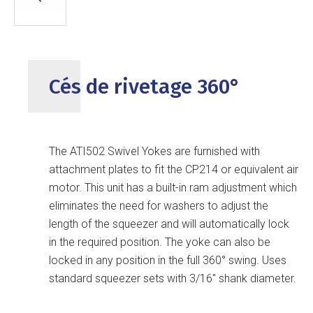
Cés de rivetage 360°
The ATI502 Swivel Yokes are furnished with
attachment plates to fit the CP214 or equivalent air
motor. This unit has a built-in ram adjustment which
eliminates the need for washers to adjust the
length of the squeezer and will automatically lock
in the required position. The yoke can also be
locked in any position in the full 360° swing. Uses
standard squeezer sets with 3/16" shank diameter.