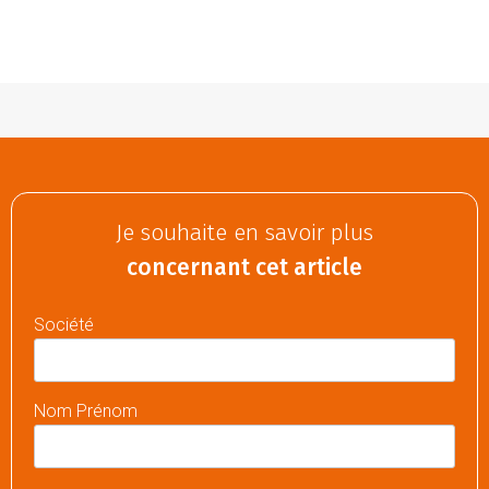
Je souhaite en savoir plus
concernant cet article
Société
Nom Prénom