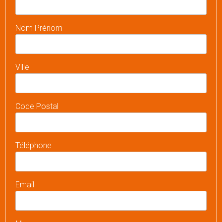
Nom Prénom
Ville
Code Postal
Téléphone
Email