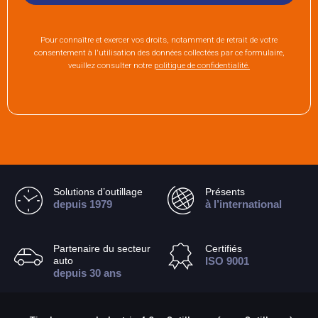
Pour connaître et exercer vos droits, notamment de retrait de votre
consentement à l'utilisation des données collectées par ce formulaire,
veuillez consulter notre
politique de confidentialité.
Solutions d’outillage
Présents
depuis 1979
à l’international
Partenaire du secteur
Certifiés
auto
ISO 9001
depuis 30 ans