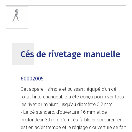
Cés de rivetage manuelle
60002005
Cet appareil, simple et puissant, équipé d’un cé
rotatif interchangeable a été conçu pour river tous
les rivet aluminium jusqu’au diamètre 3,2 mm.
• Le cé standard, d’ouverture 16 mm et de
profondeur 30 mm d’un très faible encombrement
est en acier trempé et le réglage d’ouverture se fait