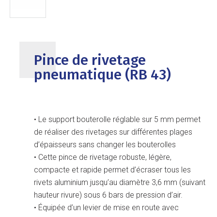
Pince de rivetage
pneumatique (RB 43)
• Le support bouterolle réglable sur 5 mm permet
de réaliser des rivetages sur différentes plages
d’épaisseurs sans changer les bouterolles
• Cette pince de rivetage robuste, légère,
compacte et rapide permet d’écraser tous les
rivets aluminium jusqu’au diamètre 3,6 mm (suivant
hauteur rivure) sous 6 bars de pression d’air.
• Équipée d’un levier de mise en route avec