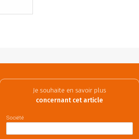
Je souhaite en savoir plus
concernant cet article
Société