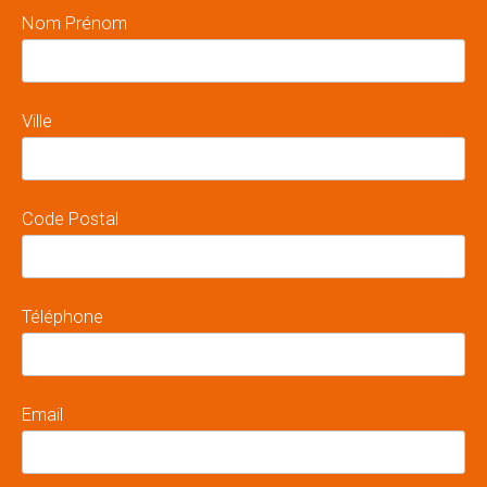
Nom Prénom
Ville
Code Postal
Téléphone
Email