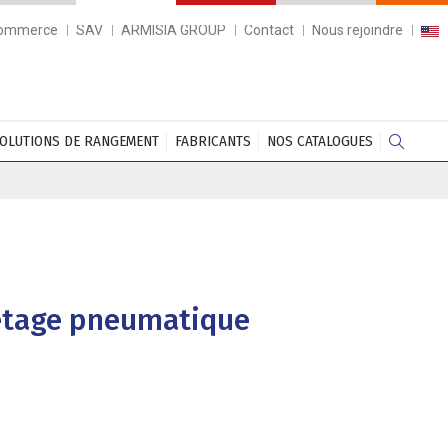
commerce
SAV
ARMISIA GROUP
Contact
Nous rejoindre
OLUTIONS DE RANGEMENT
FABRICANTS
NOS CATALOGUES
vetage pneumatique