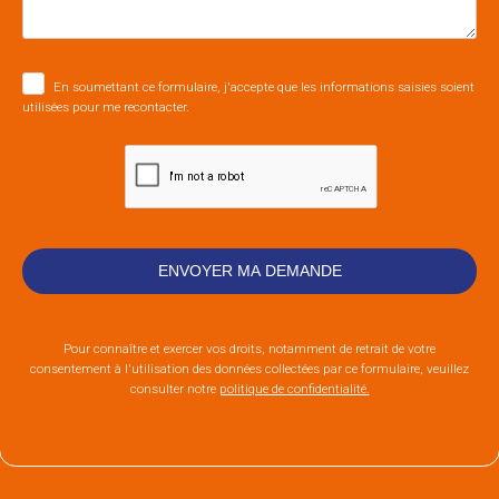
En soumettant ce formulaire, j'accepte que les informations saisies soient
utilisées pour me recontacter.
Pour connaître et exercer vos droits, notamment de retrait de votre
consentement à l'utilisation des données collectées par ce formulaire, veuillez
consulter notre
politique de confidentialité.