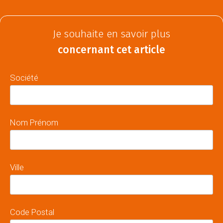
Je souhaite en savoir plus
concernant cet article
Société
Nom Prénom
Ville
Code Postal