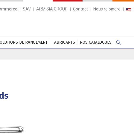
commerce
SAV
ARMISIA GROUP
Contact
Nous rejoindre
OLUTIONS DE RANGEMENT
FABRICANTS
NOS CATALOGUES
ds