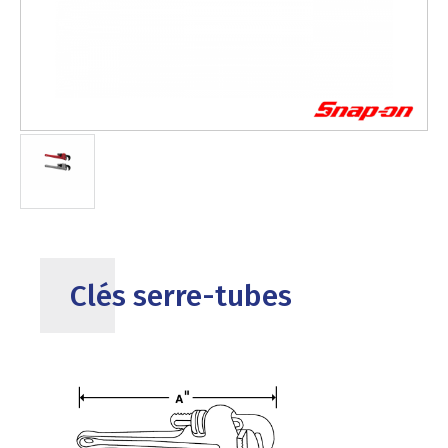
Clés serre-tubes