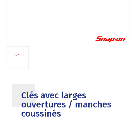
Clés avec larges
ouvertures / manches
coussinés