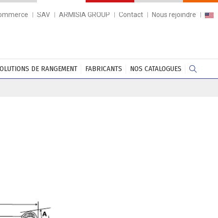
commerce
SAV
ARMISIA GROUP
Contact
Nous rejoindre
OLUTIONS DE RANGEMENT
FABRICANTS
NOS CATALOGUES