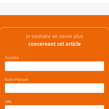
Je souhaite en savoir plus
concernant cet article
Société
Nom Prénom
Ville