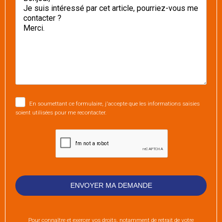
En soumettant ce formulaire, j'accepte que les informations saisies
soient utilisées pour me recontacter.
Pour connaître et exercer vos droits, notamment de retrait de votre