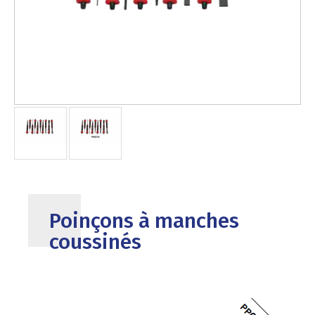
Poinçons à manches
coussinés