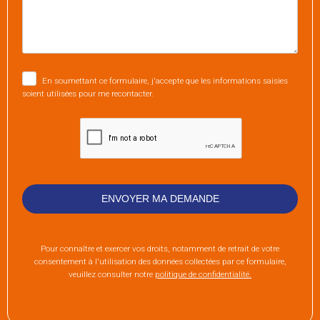
En soumettant ce formulaire, j'accepte que les informations saisies
soient utilisées pour me recontacter.
Pour connaître et exercer vos droits, notamment de retrait de votre
consentement à l'utilisation des données collectées par ce formulaire,
veuillez consulter notre
politique de confidentialité.