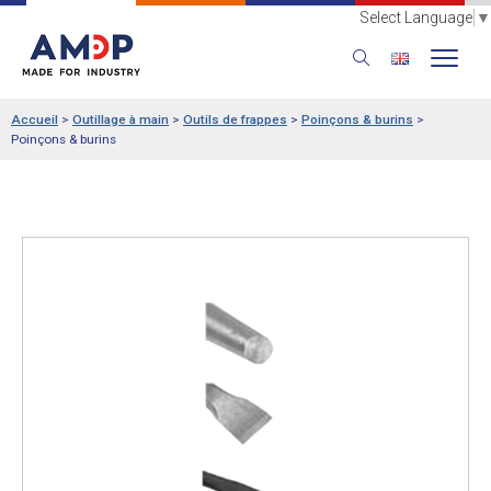
Select Language
▼
Accueil
>
Outillage à main
>
Outils de frappes
>
Poinçons & burins
>
Poinçons & burins