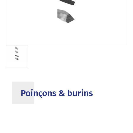
Poinçons & burins