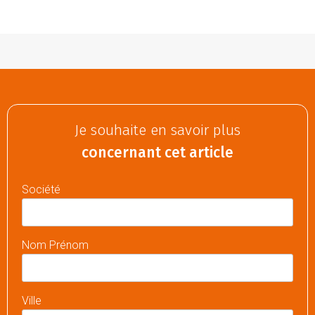
Je souhaite en savoir plus
concernant cet article
Société
Nom Prénom
Ville