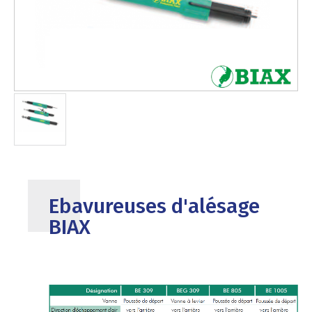
Ebavureuses d'alésage
BIAX