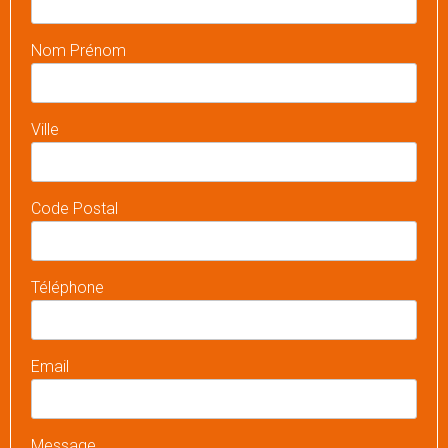
Nom Prénom
Ville
Code Postal
Téléphone
Email
Message