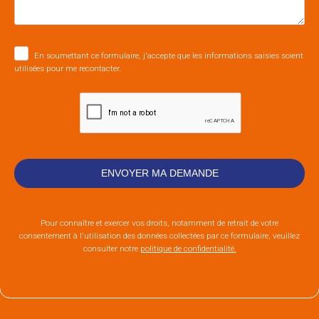
En soumettant ce formulaire, j'accepte que les informations saisies soient
utilisées pour me recontacter.
Pour connaître et exercer vos droits, notamment de retrait de votre
consentement à l'utilisation des données collectées par ce formulaire, veuillez
consulter notre
politique de confidentialité.