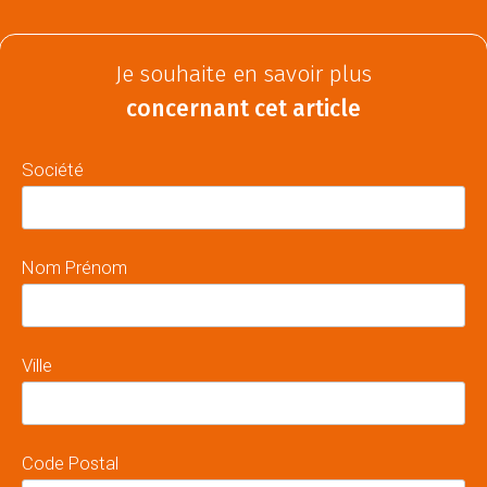
Je souhaite en savoir plus
concernant cet article
Société
Nom Prénom
Ville
Code Postal