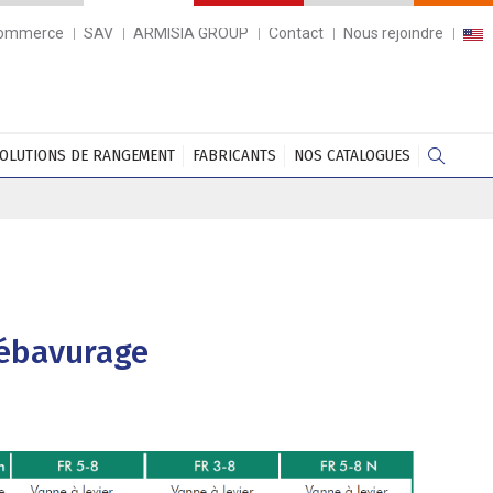
commerce
SAV
ARMISIA GROUP
Contact
Nous rejoindre
OLUTIONS DE RANGEMENT
FABRICANTS
NOS CATALOGUES
 ébavurage