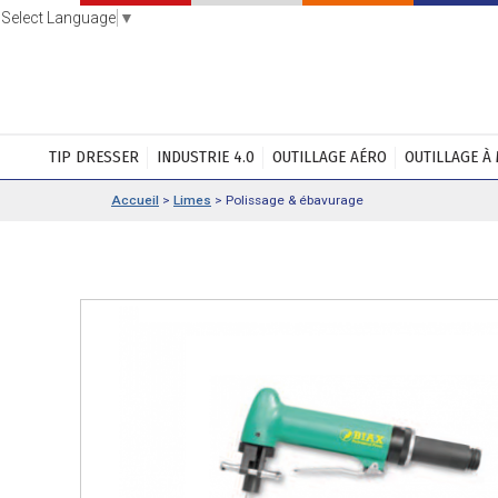
Select Language
▼
TIP DRESSER
INDUSTRIE 4.0
OUTILLAGE AÉRO
OUTILLAGE À
Accueil
>
Limes
>
Polissage & ébavurage