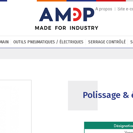
A propos
Site e-
 MAIN
OUTILS PNEUMATIQUES / ÉLECTRIQUES
SERRAGE CONTRÔLÉ
S
Polissage &