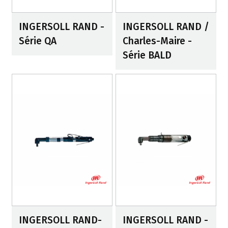
INGERSOLL RAND -
INGERSOLL RAND /
Série QA
Charles-Maire -
Série BALD
INGERSOLL RAND-
INGERSOLL RAND -