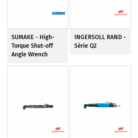
SUMAKE - High-
INGERSOLL RAND -
Torque Shut-off
Série Q2
Angle Wrench