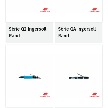
Série Q2 Ingersoll
Série QA Ingersoll
Rand
Rand