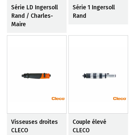
Série LD Ingersoll
Série 1 Ingersoll
Rand / Charles-
Rand
Maire
Visseuses droites
Couple élevé
CLECO
CLECO