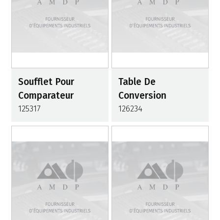
Soufflet Pour
Table De
Comparateur
Conversion
125317
126234