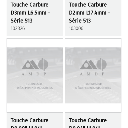
Touche Carbure
Touche Carbure
D3mm L6,5mm -
D2mm L17,4mm -
Série 513
Série 513
102826
103006
Touche Carbure
Touche Carbure