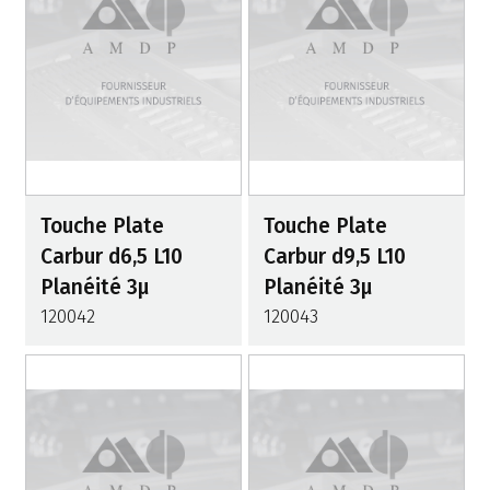
Touche Plate
Touche Plate
Carbur d6,5 L10
Carbur d9,5 L10
Planéité 3µ
Planéité 3µ
120042
120043