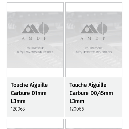
Touche Aiguille
Touche Aiguille
Carbure D1mm
Carbure D0,45mm
L3mm
L3mm
120065
120066