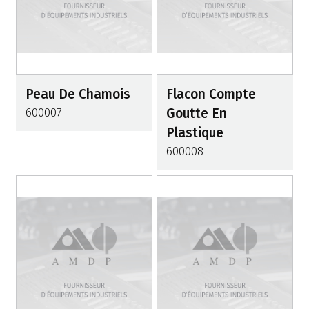
Peau De Chamois
Flacon Compte
600007
Goutte En
Plastique
600008