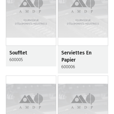
Soufflet
Serviettes En
600005
Papier
600006