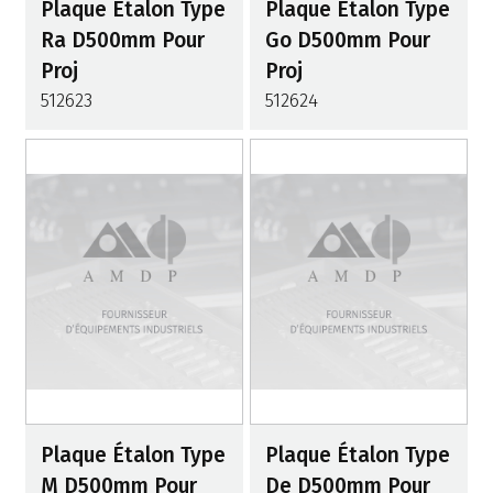
Plaque Étalon Type
Plaque Étalon Type
Ra D500mm Pour
Go D500mm Pour
Proj
Proj
512623
512624
Plaque Étalon Type
Plaque Étalon Type
M D500mm Pour
De D500mm Pour