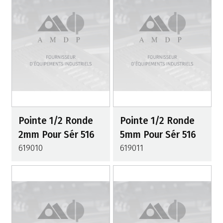
Pointe 1/2 Ronde
Pointe 1/2 Ronde
2mm Pour Sér 516
5mm Pour Sér 516
619010
619011