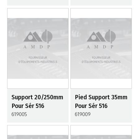
Support 20/250mm
Pied Support 35mm
Pour Sér 516
Pour Sér 516
619005
619009