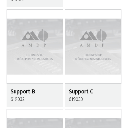
Support B
Support C
619032
619033