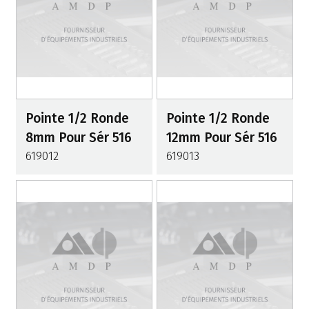
Pointe 1/2 Ronde
Pointe 1/2 Ronde
8mm Pour Sér 516
12mm Pour Sér 516
619012
619013