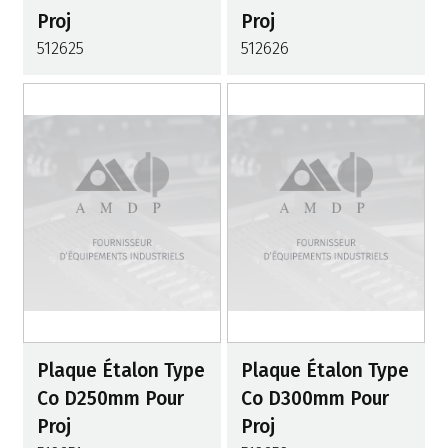
Proj
Proj
512625
512626
Plaque Étalon Type
Plaque Étalon Type
Co D250mm Pour
Co D300mm Pour
Proj
Proj