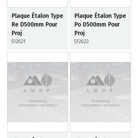
Plaque Étalon Type
Plaque Étalon Type
Re D500mm Pour
Po D500mm Pour
Proj
Proj
512621
512622