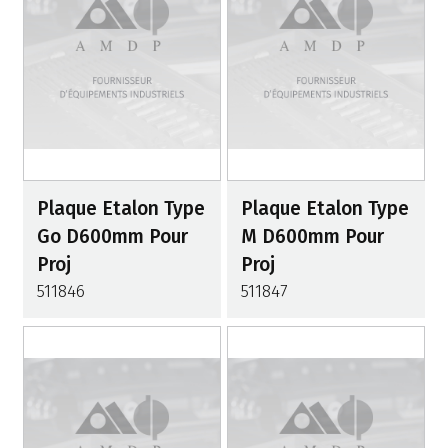
Plaque Etalon Type
Plaque Etalon Type
Go D600mm Pour
M D600mm Pour
Proj
Proj
511846
511847