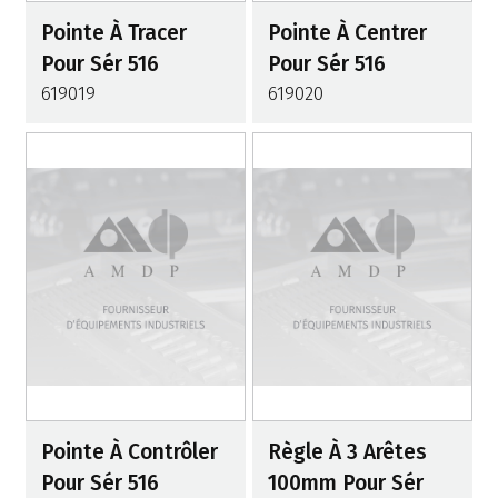
Pointe À Tracer
Pointe À Centrer
Pour Sér 516
Pour Sér 516
619019
619020
Pointe À Contrôler
Règle À 3 Arêtes
Pour Sér 516
100mm Pour Sér