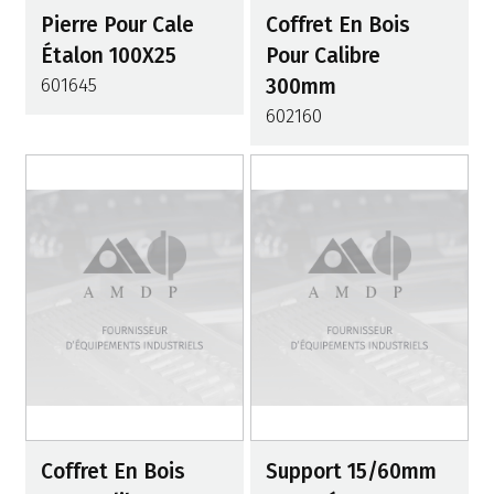
Pierre Pour Cale
Coffret En Bois
Étalon 100X25
Pour Calibre
601645
300mm
602160
Coffret En Bois
Support 15/60mm