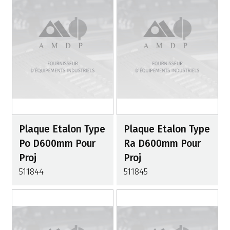
Plaque Etalon Type
Plaque Etalon Type
Po D600mm Pour
Ra D600mm Pour
Proj
Proj
511844
511845