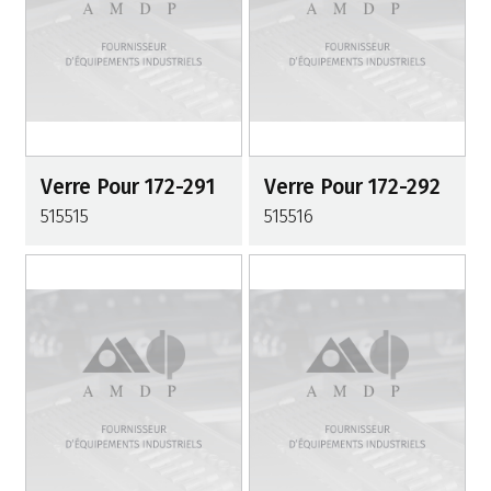
Verre Pour 172-291
Verre Pour 172-292
515515
515516