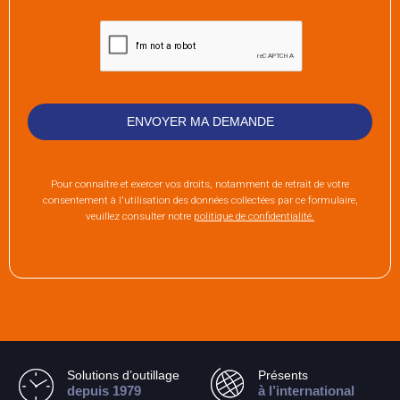
Pour connaître et exercer vos droits, notamment de retrait de votre
consentement à l'utilisation des données collectées par ce formulaire,
veuillez consulter notre
politique de confidentialité.
Solutions d’outillage
Présents
depuis 1979
à l’international