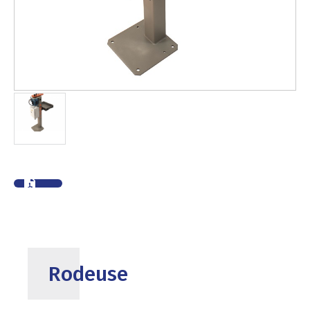
Rodeuse