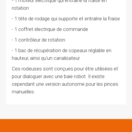
- 1 moteur électrique qui entraîne la fraise en
rotation
- 1 tête de rodage qui supporte et entraîne la fraise
- 1 coffret électrique de commande
- 1 contrôleur de rotation
- 1 bac de récupération de copeaux réglable en
hauteur, ainsi qu'un canalisateur
Ces rodeuses sont conçues pour être utilisées et
pour dialoguer avec une baie robot. Il existe
cependant une version autonome pour les pinces
manuelles.