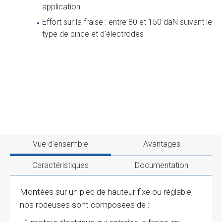
application
Effort sur la fraise : entre 80 et 150 daN suivant le
type de pince et d’électrodes
Vue d'ensemble
Avantages
Caractéristiques
Documentation
Montées sur un pied de hauteur fixe ou réglable,
nos rodeuses sont composées de :