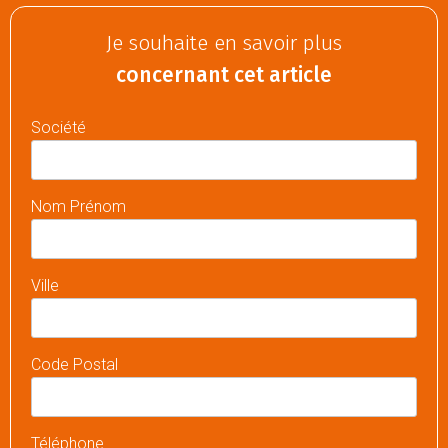
Je souhaite en savoir plus
concernant cet article
Société
Nom Prénom
Ville
Code Postal
Téléphone