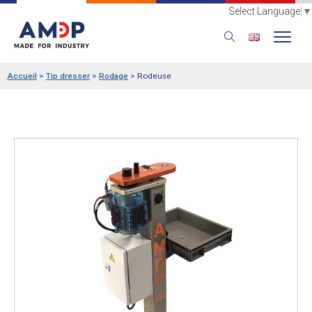
Select Language
▼
Accueil
>
Tip dresser
>
Rodage
>
Rodeuse