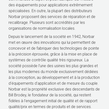
des équipements pour applications extrêmement
spécialisées. En outre, la plupart des distributeurs
Norbar proposent des services de réparation et de
recalibrage. Plusieurs sont accrédités par les
organisations de normalisation locales.
Depuis le lancement de la société en 1942, Norbar
met en œuvre des innovations qui lui permettent de
concevoir et de fabriquer des technologies de pointe
à la précision éprouvée, grâce à la mise en place de
systèmes de contrôle qualité très rigoureux. La
société possède l’une des usines les plus grandes et
les plus modernes du monde exclusivement dédiées
à la conception, au développement et à la production
d'équipements d'application et de mesure du couple.
Norbar est la propriété exclusive des descendants de
Bill Brodey, le fondateur de la société, qui restent
fidèles à l’engagement initial de qualité et de rapport
qualité/prix en termes de produits et de services.