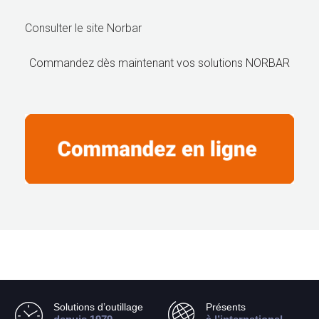
Consulter le site Norbar
Commandez dès maintenant vos solutions NORBAR
Solutions d’outillage
Présents