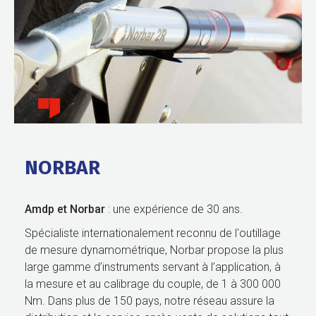
NORBAR
Amdp et Norbar
: une expérience de 30 ans.
Spécialiste internationalement reconnu de l'outillage
de mesure dynamométrique, Norbar propose la plus
large gamme d’instruments servant à l’application, à
la mesure et au calibrage du couple, de 1 à 300 000
Nm. Dans plus de 150 pays, notre réseau assure la