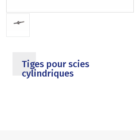
Tiges pour scies
cylindriques