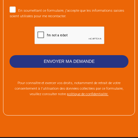
En soumettant ce formulaire, j'accepte que les informations saisies
soient utilisées pour me recontacter.
Pour connaître et exercer vos droits, notamment de retrait de votre
consentement à l'utilisation des données collectées par ce formulaire,
veuillez consulter notre
politique de confidentialité.