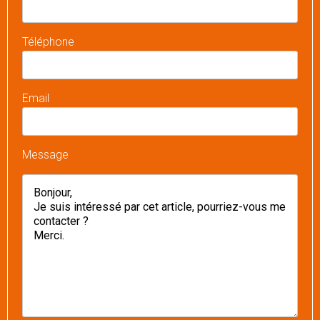
Téléphone
Email
Message