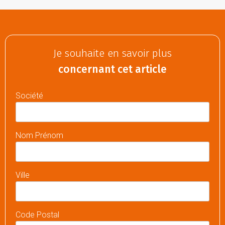
Je souhaite en savoir plus
concernant cet article
Société
Nom Prénom
Ville
Code Postal