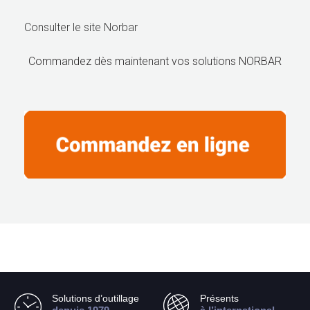
Consulter le site Norbar
Commandez dès maintenant vos solutions NORBAR
Solutions d’outillage
Présents