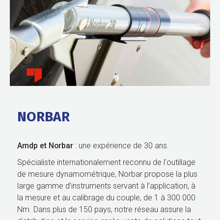
NORBAR
Amdp et Norbar
: une expérience de 30 ans.
Spécialiste internationalement reconnu de l'outillage
de mesure dynamométrique, Norbar propose la plus
large gamme d’instruments servant à l’application, à
la mesure et au calibrage du couple, de 1 à 300 000
Nm. Dans plus de 150 pays, notre réseau assure la