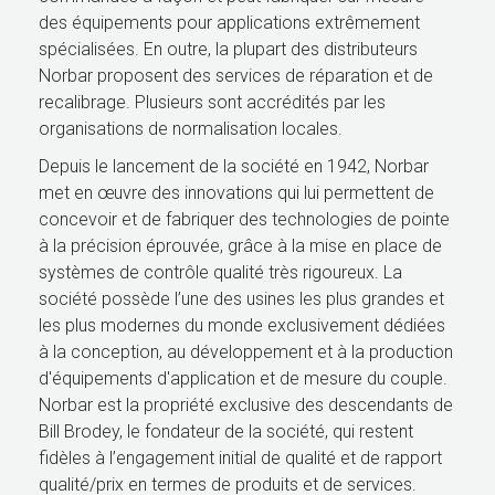
des équipements pour applications extrêmement
spécialisées. En outre, la plupart des distributeurs
Norbar proposent des services de réparation et de
recalibrage. Plusieurs sont accrédités par les
organisations de normalisation locales.
Depuis le lancement de la société en 1942, Norbar
met en œuvre des innovations qui lui permettent de
concevoir et de fabriquer des technologies de pointe
à la précision éprouvée, grâce à la mise en place de
systèmes de contrôle qualité très rigoureux. La
société possède l’une des usines les plus grandes et
les plus modernes du monde exclusivement dédiées
à la conception, au développement et à la production
d'équipements d'application et de mesure du couple.
Norbar est la propriété exclusive des descendants de
Bill Brodey, le fondateur de la société, qui restent
fidèles à l’engagement initial de qualité et de rapport
qualité/prix en termes de produits et de services.