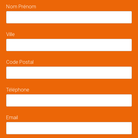
Nom Prénom
Ville
Code Postal
Téléphone
Email