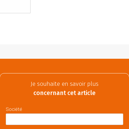
Je souhaite en savoir plus
concernant cet article
Société