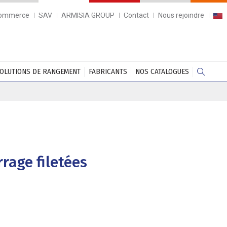
commerce
SAV
ARMISIA GROUP
Contact
Nous rejoindre
OLUTIONS DE RANGEMENT
FABRICANTS
NOS CATALOGUES
rrage filetées