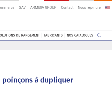
commerce
SAV
ARMISIA GROUP
Contact
Nous rejoindre
OLUTIONS DE RANGEMENT
FABRICANTS
NOS CATALOGUES
 poinçons à dupliquer