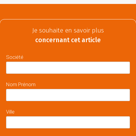
Je souhaite en savoir plus
concernant cet article
Société
Nom Prénom
Ville