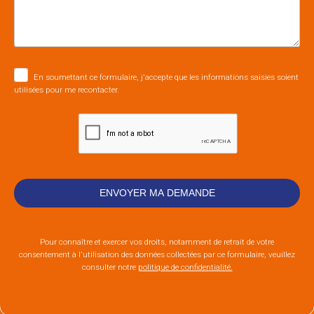
En soumettant ce formulaire, j'accepte que les informations saisies soient
utilisées pour me recontacter.
Pour connaître et exercer vos droits, notamment de retrait de votre
consentement à l'utilisation des données collectées par ce formulaire, veuillez
consulter notre
politique de confidentialité.