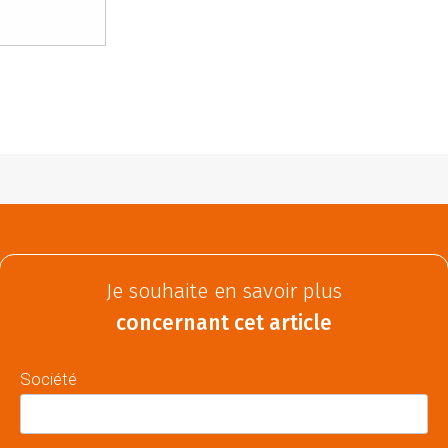
Je souhaite en savoir plus
concernant cet article
Société