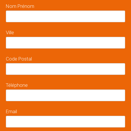
Nom Prénom
Ville
Code Postal
Téléphone
Email