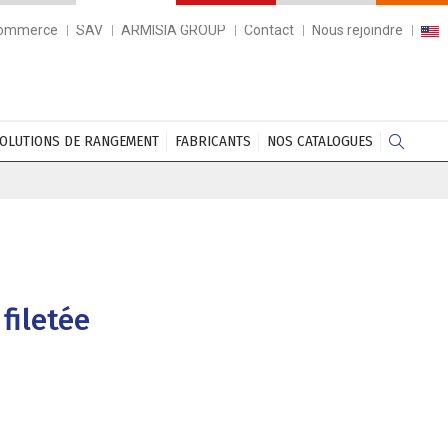
commerce
SAV
ARMISIA GROUP
Contact
Nous rejoindre
OLUTIONS DE RANGEMENT
FABRICANTS
NOS CATALOGUES
 filetée